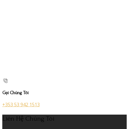
Gọi Chúng Tôi
+353 53 942 1513
Liên Hệ Chúng Tôi