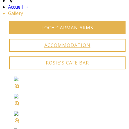
Accueil
Gallery
LOCH GARMAN ARMS
ACCOMMODATION
ROSIE'S CAFE BAR